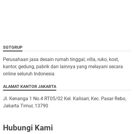
SGTGRUP
Perusahaan jasa desain rumah tinggal, villa, ruko, kost,
kantor, gedung, pabrik dan lainnya yang melayani secara
online seluruh Indonesia
ALAMAT KANTOR JAKARTA
Jl. Kenanga 1 No.4 RT05/02 Kel. Kalisari, Kec. Pasar Rebo,
Jakarta Timur, 13790
Hubungi Kami