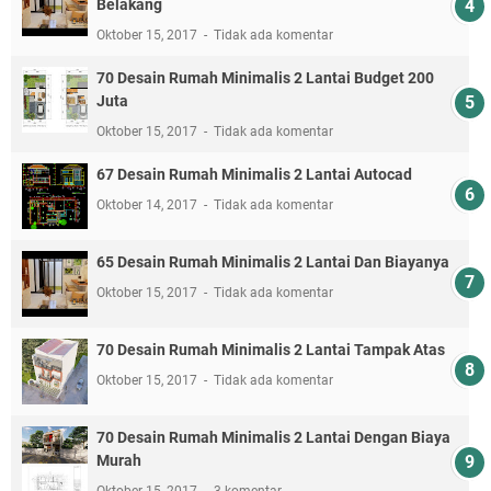
Belakang
Oktober 15, 2017
Tidak ada komentar
70 Desain Rumah Minimalis 2 Lantai Budget 200
Juta
Oktober 15, 2017
Tidak ada komentar
67 Desain Rumah Minimalis 2 Lantai Autocad
Oktober 14, 2017
Tidak ada komentar
65 Desain Rumah Minimalis 2 Lantai Dan Biayanya
Oktober 15, 2017
Tidak ada komentar
70 Desain Rumah Minimalis 2 Lantai Tampak Atas
Oktober 15, 2017
Tidak ada komentar
70 Desain Rumah Minimalis 2 Lantai Dengan Biaya
Murah
Oktober 15, 2017
3 komentar