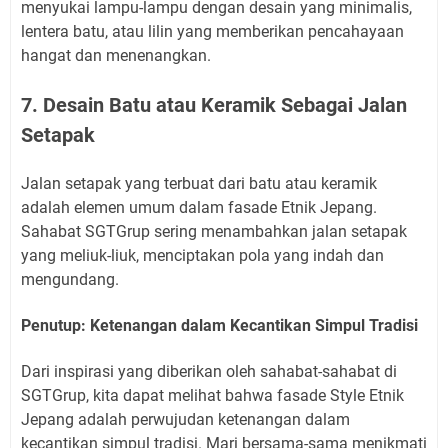
menyukai lampu-lampu dengan desain yang minimalis,
lentera batu, atau lilin yang memberikan pencahayaan
hangat dan menenangkan.
7. Desain Batu atau Keramik Sebagai Jalan
Setapak
Jalan setapak yang terbuat dari batu atau keramik
adalah elemen umum dalam fasade Etnik Jepang.
Sahabat SGTGrup sering menambahkan jalan setapak
yang meliuk-liuk, menciptakan pola yang indah dan
mengundang.
Penutup: Ketenangan dalam Kecantikan Simpul Tradisi
Dari inspirasi yang diberikan oleh sahabat-sahabat di
SGTGrup, kita dapat melihat bahwa fasade Style Etnik
Jepang adalah perwujudan ketenangan dalam
kecantikan simpul tradisi. Mari bersama-sama menikmati