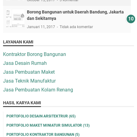
Borong Bangunan untuk Daerah Bandung, Jakarta
dan Sekitarnya
Januari 11, 2017
Tidak ada komentar
LAYANAN KAMI
Kontraktor Borong Bangunan
Jasa Desain Rumah
Jasa Pembuatan Maket
Jasa Teknik Manufaktur
Jasa Pembuatan Kolam Renang
HASIL KARYA KAMI
PORTOFOLIO DESAIN ARSITEKTRUR
(65)
PORTOFOLIO MAKET MINIATUR SIMULATOR
(13)
PORTOFOLIO KONTRAKTOR BANGUNAN
(5)