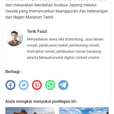
dan merasakan keindahan budaya Jepang melalui
fasade yang memancarkan keanggunan dan ketenangan
dari Negeri Matahari Terbit.
Torik Fauzi
Menyediakan sewa villa di Bandung, Jasa desain
rumah, pembuatan maket, pemborong rumah,
kontraktor rumah, pembuatan taman bandung
jakarta Menjual produk digital, content creator
Berbagi :
Anda mungkin menyukai postingan ini :