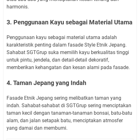
harmonis.
3. Penggunaan Kayu sebagai Material Utama
Penggunaan kayu sebagai material utama adalah
karakteristik penting dalam fasade Style Etnik Jepang.
Sahabat SGTGrup suka memilih kayu berkualitas tinggi
untuk pintu, jendela, dan detail-detail dekoratif,
memberikan kehangatan dan kesan alami pada fasade.
4. Taman Jepang yang Indah
Fasade Etnik Jepang sering melibatkan taman yang
indah. Sahabat-sahabat di SGTGrup sering menciptakan
taman kecil dengan tanaman-tanaman bonsai, batu-batu
alam, dan jalan setapak batu, menciptakan atmosfer
yang damai dan membumi.