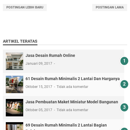
POSTINGAN LEBIH BARU
POSTINGAN LAMA
ARTIKEL TERATAS
Jasa Desain Rumah Online
Januari 09, 2017
61 Desain Rumah Minimalis 2 Lantai Dan Harganya
Oktober 15, 2017
Tidak ada komentar
Jasa Pembuatan Maket Miniatur Model Bangunan
Oktober 05, 2017
Tidak ada komentar
69 Desain Rumah Minimalis 2 Lantai Bagian