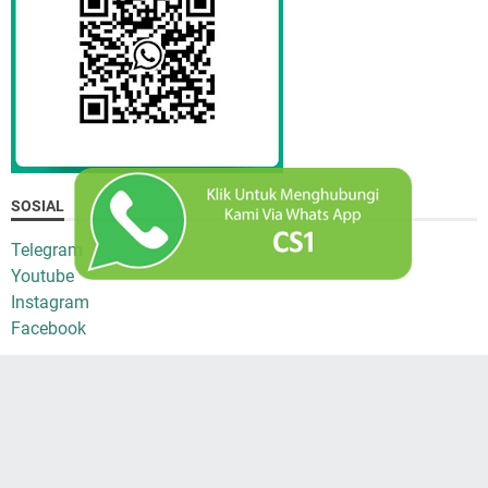
SOSIAL
Telegram
Youtube
Instagram
Facebook
Klien Kami