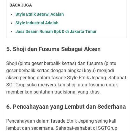
BACA JUGA
Style Etnik Betawi Adalah
Style Industrial Adalah
Jasa Desain Rumah Bpk D di Jakarta Timur
5. Shoji dan Fusuma Sebagai Aksen
Shoji (pintu geser berbalik kertas) dan fusuma (pintu
geser berbalik kertas dengan bingkai kayu) menjadi
aksen penting dalam fasade Style Etnik Jepang. Sahabat
SGTGrup suka menyertakan shoji atau fusuma untuk
memberikan sentuhan tradisional yang khas.
6. Pencahayaan yang Lembut dan Sederhana
Pencahayaan dalam fasade Etnik Jepang sering kali
lembut dan sederhana. Sahabat-sahabat di SGTGrup