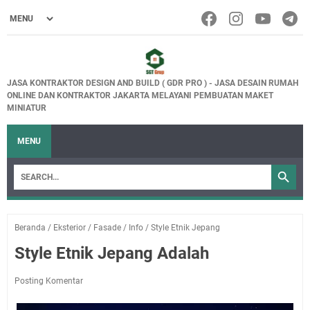
JASA KONTRAKTOR DESIGN AND BUILD ( GDR PRO ) - JASA DESAIN RUMAH
ONLINE DAN KONTRAKTOR JAKARTA MELAYANI PEMBUATAN MAKET
MINIATUR
MENU
Beranda
/
Eksterior
/
Fasade
/
Info
/
Style Etnik Jepang
Style Etnik Jepang Adalah
Posting Komentar