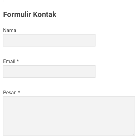
Formulir Kontak
Nama
Email
*
Pesan
*