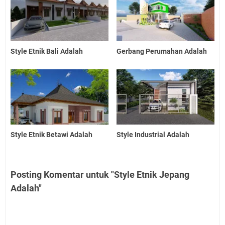
Style Etnik Bali Adalah
Gerbang Perumahan Adalah
Style Etnik Betawi Adalah
Style Industrial Adalah
Posting Komentar untuk "Style Etnik Jepang
Adalah"