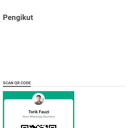
Pengikut
SCAN QR CODE