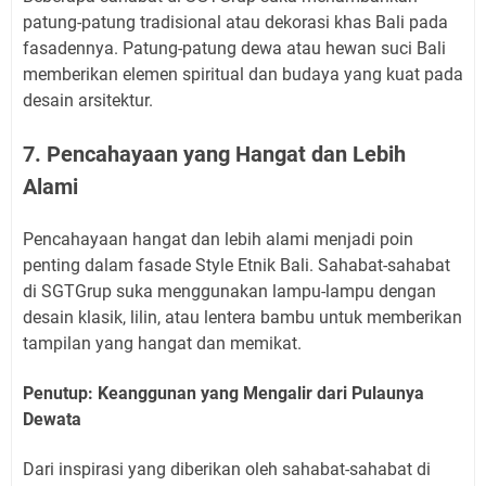
patung-patung tradisional atau dekorasi khas Bali pada
fasadennya. Patung-patung dewa atau hewan suci Bali
memberikan elemen spiritual dan budaya yang kuat pada
desain arsitektur.
7. Pencahayaan yang Hangat dan Lebih
Alami
Pencahayaan hangat dan lebih alami menjadi poin
penting dalam fasade Style Etnik Bali. Sahabat-sahabat
di SGTGrup suka menggunakan lampu-lampu dengan
desain klasik, lilin, atau lentera bambu untuk memberikan
tampilan yang hangat dan memikat.
Penutup: Keanggunan yang Mengalir dari Pulaunya
Dewata
Dari inspirasi yang diberikan oleh sahabat-sahabat di