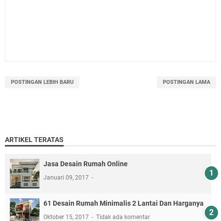
POSTINGAN LEBIH BARU
POSTINGAN LAMA
ARTIKEL TERATAS
Jasa Desain Rumah Online
Januari 09, 2017
61 Desain Rumah Minimalis 2 Lantai Dan Harganya
Oktober 15, 2017
Tidak ada komentar