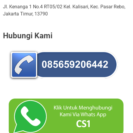
Jl. Kenanga 1 No.4 RT05/02 Kel. Kalisari, Kec. Pasar Rebo,
Jakarta Timur, 13790
Hubungi Kami