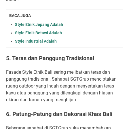
BACA JUGA
Style Etnik Jepang Adalah
Style Etnik Betawi Adalah
Style Industrial Adalah
5. Teras dan Panggung Tradisional
Fasade Style Etnik Bali sering melibatkan teras dan
panggung tradisional. Sahabat SGTGrup menciptakan
ruang outdoor yang indah dengan menyertakan teras
kayu atau panggung yang dilengkapi dengan hiasan
ukiran dan taman yang menghijau.
6. Patung-Patung dan Dekorasi Khas Bali
Beberapa sahabat di SGTGrup suka menambahkan