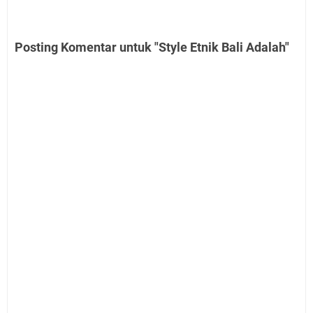
Posting Komentar untuk "Style Etnik Bali Adalah"