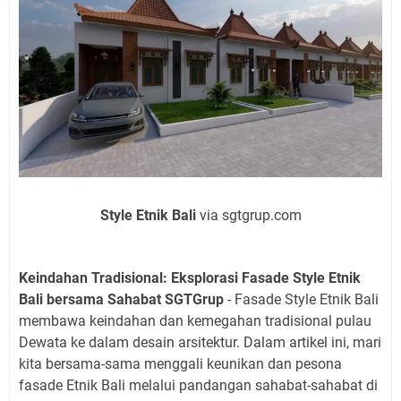
Style Etnik Bali
via sgtgrup.com
Keindahan Tradisional: Eksplorasi Fasade Style Etnik
Bali bersama Sahabat SGTGrup
- Fasade Style Etnik Bali
membawa keindahan dan kemegahan tradisional pulau
Dewata ke dalam desain arsitektur. Dalam artikel ini, mari
kita bersama-sama menggali keunikan dan pesona
fasade Etnik Bali melalui pandangan sahabat-sahabat di