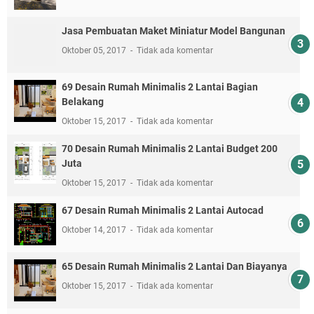
Jasa Pembuatan Maket Miniatur Model Bangunan
Oktober 05, 2017
Tidak ada komentar
69 Desain Rumah Minimalis 2 Lantai Bagian
Belakang
Oktober 15, 2017
Tidak ada komentar
70 Desain Rumah Minimalis 2 Lantai Budget 200
Juta
Oktober 15, 2017
Tidak ada komentar
67 Desain Rumah Minimalis 2 Lantai Autocad
Oktober 14, 2017
Tidak ada komentar
65 Desain Rumah Minimalis 2 Lantai Dan Biayanya
Oktober 15, 2017
Tidak ada komentar