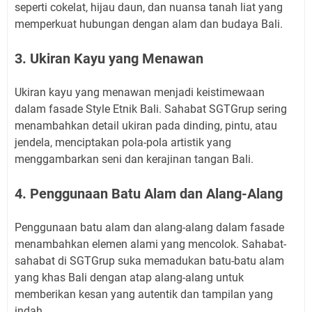
seperti cokelat, hijau daun, dan nuansa tanah liat yang
memperkuat hubungan dengan alam dan budaya Bali.
3. Ukiran Kayu yang Menawan
Ukiran kayu yang menawan menjadi keistimewaan
dalam fasade Style Etnik Bali. Sahabat SGTGrup sering
menambahkan detail ukiran pada dinding, pintu, atau
jendela, menciptakan pola-pola artistik yang
menggambarkan seni dan kerajinan tangan Bali.
4. Penggunaan Batu Alam dan Alang-Alang
Penggunaan batu alam dan alang-alang dalam fasade
menambahkan elemen alami yang mencolok. Sahabat-
sahabat di SGTGrup suka memadukan batu-batu alam
yang khas Bali dengan atap alang-alang untuk
memberikan kesan yang autentik dan tampilan yang
indah.