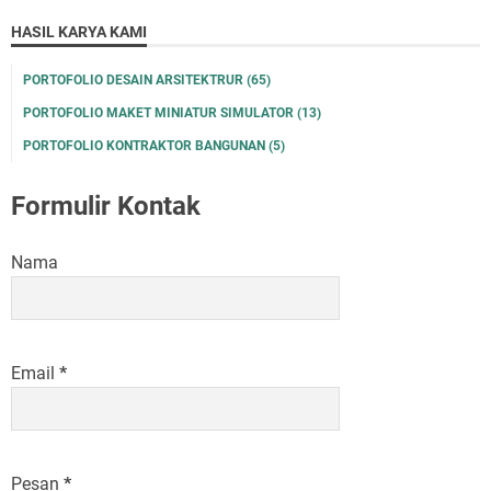
HASIL KARYA KAMI
PORTOFOLIO DESAIN ARSITEKTRUR
(65)
PORTOFOLIO MAKET MINIATUR SIMULATOR
(13)
PORTOFOLIO KONTRAKTOR BANGUNAN
(5)
Formulir Kontak
Nama
Email
*
Pesan
*