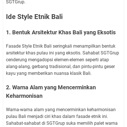
SGTGrup.
Ide Style Etnik Bali
1. Bentuk Arsitektur Khas Bali yang Eksotis
Fasade Style Etnik Bali seringkali menampilkan bentuk
arsitektur khas pulau ini yang eksotis. Sahabat SGTGrup
cenderung mengadopsi elemen-elemen seperti atap
alang-alang, gerbang tradisional, dan pintu-pintu geser
kayu yang memberikan nuansa klasik Bali.
2. Warna Alam yang Mencerminkan
Keharmonisan
Warna-warna alam yang mencerminkan keharmonisan
pulau Bali menjadi ciri khas dalam fasade etnik ini.
Sahabat-sahabat di SGTGrup suka memilih palet warna