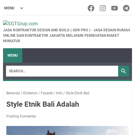
JASA KONTRAKTOR DESIGN AND BUILD ( GDR PRO ) - JASA DESAIN RUMAH
ONLINE DAN KONTRAKTOR JAKARTA MELAYANI PEMBUATAN MAKET
MINIATUR
MENU
Beranda
/
Eksterior
/
Fasade
/
Info
/
Style Etnik Bali
Style Etnik Bali Adalah
Posting Komentar