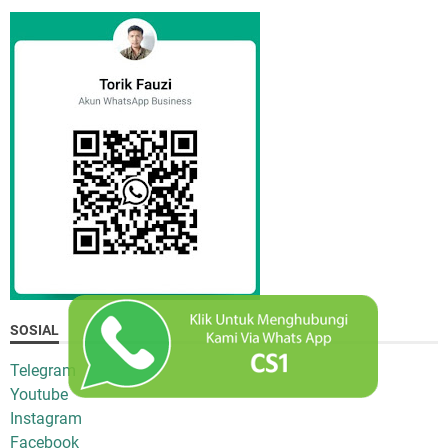
SOSIAL
Telegram
Youtube
Instagram
Facebook