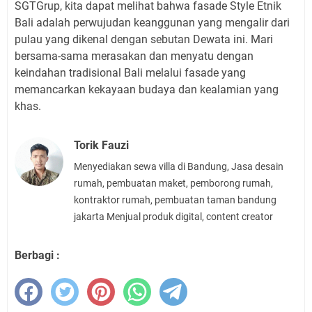
SGTGrup, kita dapat melihat bahwa fasade Style Etnik
Bali adalah perwujudan keanggunan yang mengalir dari
pulau yang dikenal dengan sebutan Dewata ini. Mari
bersama-sama merasakan dan menyatu dengan
keindahan tradisional Bali melalui fasade yang
memancarkan kekayaan budaya dan kealamian yang
khas.
Torik Fauzi
Menyediakan sewa villa di Bandung, Jasa desain
rumah, pembuatan maket, pemborong rumah,
kontraktor rumah, pembuatan taman bandung
jakarta Menjual produk digital, content creator
Berbagi :