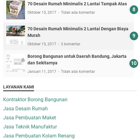
70 Desain Rumah Minimalis 2 Lantai Tampak Atas
Oktober 15, 2017
Tidak ada komentar
70 Desain Rumah Minimalis 2 Lantai Dengan Biaya
Murah
Oktober 15, 2017
3 komentar
Borong Bangunan untuk Daerah Bandung, Jakarta
dan Sekitarnya
Januari 11, 2017
Tidak ada komentar
LAYANAN KAMI
Kontraktor Borong Bangunan
Jasa Desain Rumah
Jasa Pembuatan Maket
Jasa Teknik Manufaktur
Jasa Pembuatan Kolam Renang