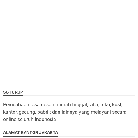
SGTGRUP
Perusahaan jasa desain rumah tinggal, villa, ruko, kost,
kantor, gedung, pabrik dan lainnya yang melayani secara
online seluruh Indonesia
ALAMAT KANTOR JAKARTA