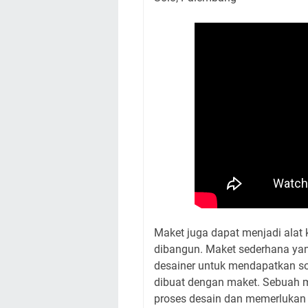
Maket juga dapat menjadi alat
dibangun. Maket sederhana ya
desainer untuk mendapatkan so
dibuat dengan maket. Sebuah m
proses desain dan memerlukan