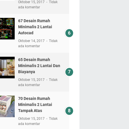
Oktober 15, 2017
Tidak
ada komentar
67 Desain Rumah
Minimalis 2 Lantai
Autocad
Oktober 14, 2017
Tidak
ada komentar
65 Desain Rumah
Minimalis 2 Lantai Dan
Biayanya
Oktober 15, 2017
Tidak
ada komentar
70 Desain Rumah
Minimalis 2 Lantai
Tampak Atas
Oktober 15, 2017
Tidak
ada komentar