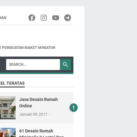
NAN
NI PEMBUATAN MAKET MINIATUR
KEL TERATAS
Jasa Desain Rumah
Online
Januari 09, 2017
61 Desain Rumah