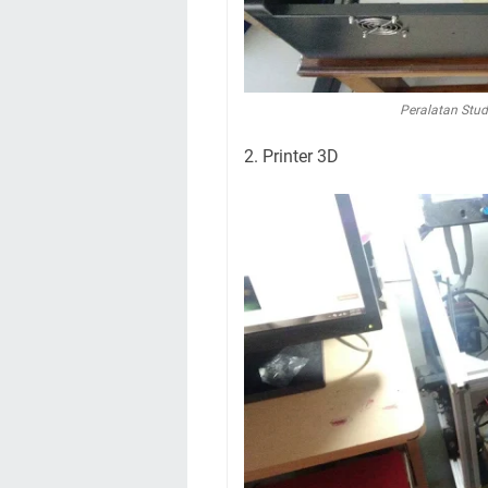
Peralatan Stu
2. Printer 3D