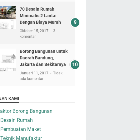
70 Desain Rumah
Minimalis 2 Lantai
Dengan Biaya Murah
Oktober 15, 2017
3
komentar
Borong Bangunan untuk
Daerah Bandung,
Jakarta dan Sekitarnya
Januari 11, 2017
Tidak
ada komentar
NAN KAMI
raktor Borong Bangunan
 Desain Rumah
 Pembuatan Maket
 Teknik Manufaktur