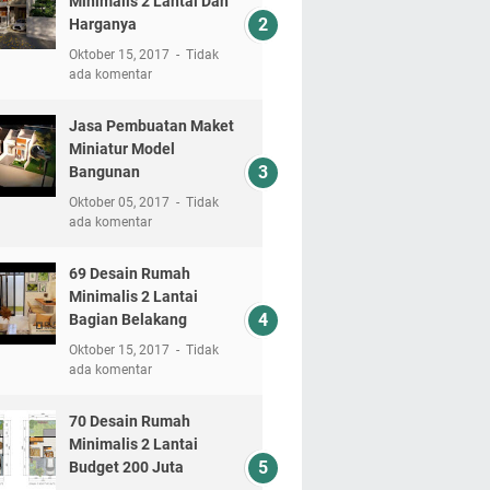
Minimalis 2 Lantai Dan
Harganya
Oktober 15, 2017
Tidak
ada komentar
Jasa Pembuatan Maket
Miniatur Model
Bangunan
Oktober 05, 2017
Tidak
ada komentar
69 Desain Rumah
Minimalis 2 Lantai
Bagian Belakang
Oktober 15, 2017
Tidak
ada komentar
70 Desain Rumah
Minimalis 2 Lantai
Budget 200 Juta