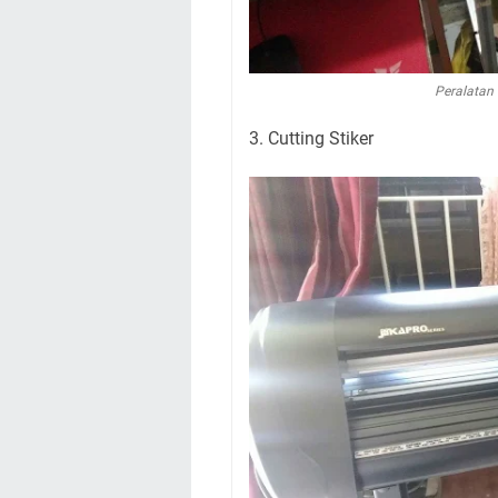
Peralatan
3. Cutting Stiker