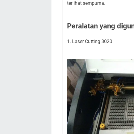
terlihat sempurna.
Peralatan yang digun
1. Laser Cutting 3020