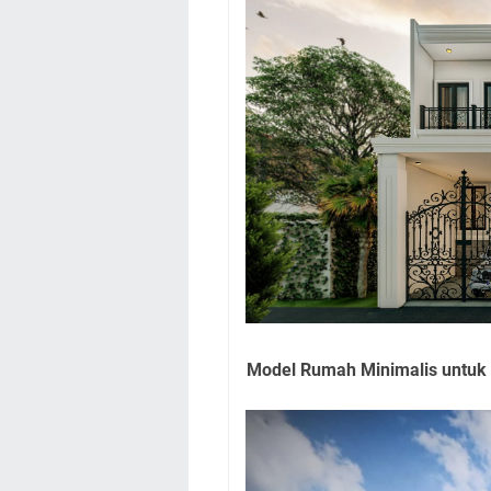
Model Rumah Minimalis untuk 