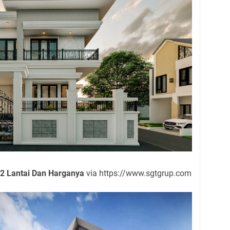
2 Lantai Dan Harganya
via https://www.sgtgrup.com