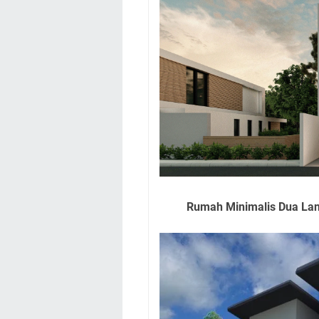
Rumah Minimalis Dua Lan