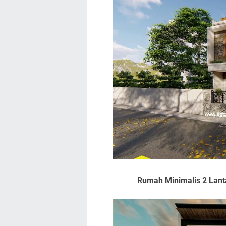
Rumah Minimalis 2 Lant