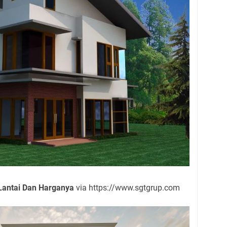
Lantai Dan Harganya
via https://www.sgtgrup.com