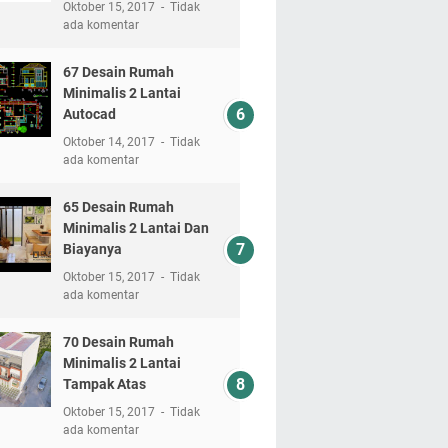
Oktober 15, 2017
Tidak
ada komentar
67 Desain Rumah
Minimalis 2 Lantai
Autocad
Oktober 14, 2017
Tidak
ada komentar
65 Desain Rumah
Minimalis 2 Lantai Dan
Biayanya
Oktober 15, 2017
Tidak
ada komentar
70 Desain Rumah
Minimalis 2 Lantai
Tampak Atas
Oktober 15, 2017
Tidak
ada komentar