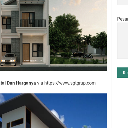
Pesa
tai Dan Harganya
via https://www.sgtgrup.com