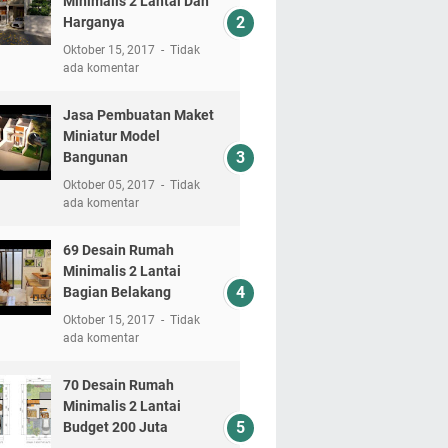
Minimalis 2 Lantai Dan
Harganya
Oktober 15, 2017
Tidak
ada komentar
Jasa Pembuatan Maket
Miniatur Model
Bangunan
Oktober 05, 2017
Tidak
ada komentar
69 Desain Rumah
Minimalis 2 Lantai
Bagian Belakang
Oktober 15, 2017
Tidak
ada komentar
70 Desain Rumah
Minimalis 2 Lantai
Budget 200 Juta