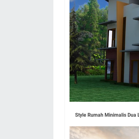
Style Rumah Minimalis Dua 