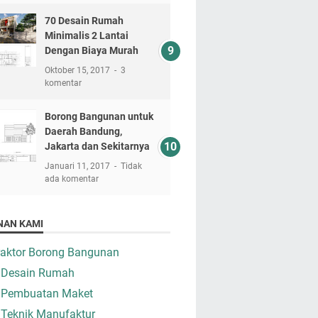
70 Desain Rumah
Minimalis 2 Lantai
Dengan Biaya Murah
Oktober 15, 2017
3
komentar
Borong Bangunan untuk
Daerah Bandung,
Jakarta dan Sekitarnya
Januari 11, 2017
Tidak
ada komentar
NAN KAMI
raktor Borong Bangunan
 Desain Rumah
 Pembuatan Maket
 Teknik Manufaktur