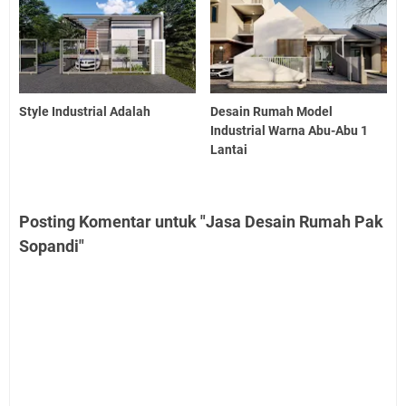
Style Industrial Adalah
Desain Rumah Model
Industrial Warna Abu-Abu 1
Lantai
Posting Komentar untuk "Jasa Desain Rumah Pak
Sopandi"