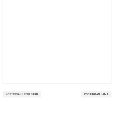
POSTINGAN LEBIH BARU
POSTINGAN LAMA