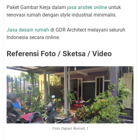
Paket Gambar Kerja dalam
jasa arsitek online
untuk
renovasi rumah dengan style industrial minimalis.
Jasa desain rumah
di GDR Architect melayani seluruh
Indonesia secara online.
Referensi Foto / Sketsa / Video
Foto Depan Rumah 1