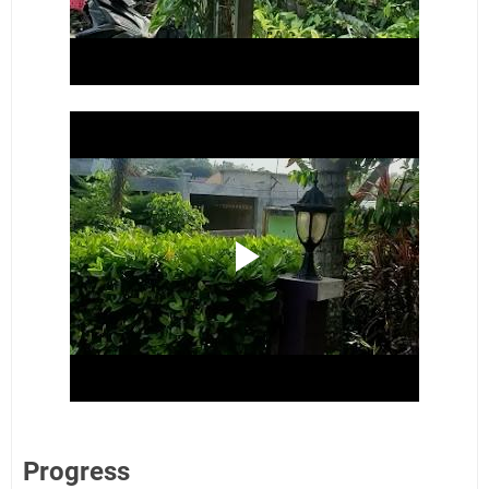
Progress