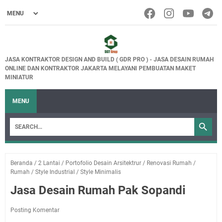
JASA KONTRAKTOR DESIGN AND BUILD ( GDR PRO ) - JASA DESAIN RUMAH
ONLINE DAN KONTRAKTOR JAKARTA MELAYANI PEMBUATAN MAKET
MINIATUR
MENU
Beranda
/
2 Lantai
/
Portofolio Desain Arsitektrur
/
Renovasi Rumah
/
Rumah
/
Style Industrial
/
Style Minimalis
Jasa Desain Rumah Pak Sopandi
Posting Komentar