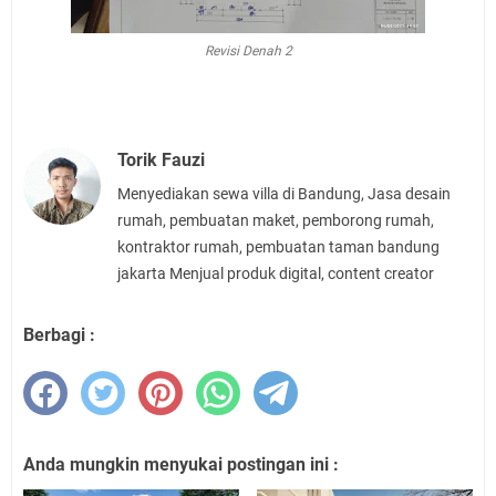
Revisi Denah 2
Torik Fauzi
Menyediakan sewa villa di Bandung, Jasa desain
rumah, pembuatan maket, pemborong rumah,
kontraktor rumah, pembuatan taman bandung
jakarta Menjual produk digital, content creator
Berbagi :
Anda mungkin menyukai postingan ini :