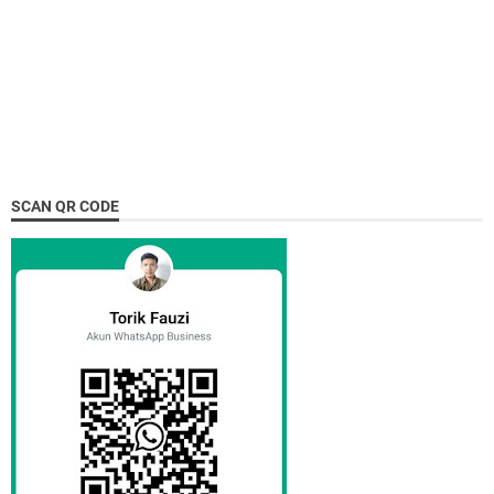
SCAN QR CODE