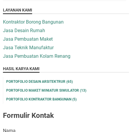
LAYANAN KAMI
Kontraktor Borong Bangunan
Jasa Desain Rumah
Jasa Pembuatan Maket
Jasa Teknik Manufaktur
Jasa Pembuatan Kolam Renang
HASIL KARYA KAMI
PORTOFOLIO DESAIN ARSITEKTRUR
(65)
PORTOFOLIO MAKET MINIATUR SIMULATOR
(13)
PORTOFOLIO KONTRAKTOR BANGUNAN
(5)
Formulir Kontak
Nama