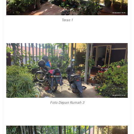
Teras 1
Foto Depan Rumah 3