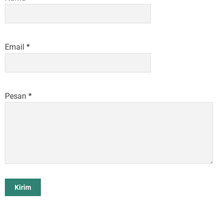
Email
*
Pesan
*