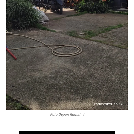
Foto Depan Rumah 4