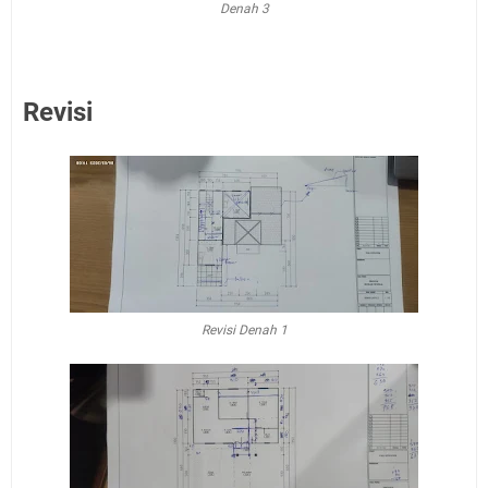
Denah 3
Revisi
Revisi Denah 1