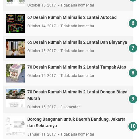
Oktober 15, 2017
Tidak ada komentar
67 Desain Rumah Minimalis 2 Lantai Autocad
Oktober 14, 2017
Tidak ada komentar
65 Desain Rumah Minimalis 2 Lantai Dan Biayanya
Oktober 15, 2017
Tidak ada komentar
70 Desain Rumah Minimalis 2 Lantai Tampak Atas
Oktober 15, 2017
Tidak ada komentar
70 Desain Rumah Minimalis 2 Lantai Dengan Biaya
Murah
Oktober 15, 2017
3 komentar
Borong Bangunan untuk Daerah Bandung, Jakarta
dan Sekitarnya
Januari 11, 2017
Tidak ada komentar