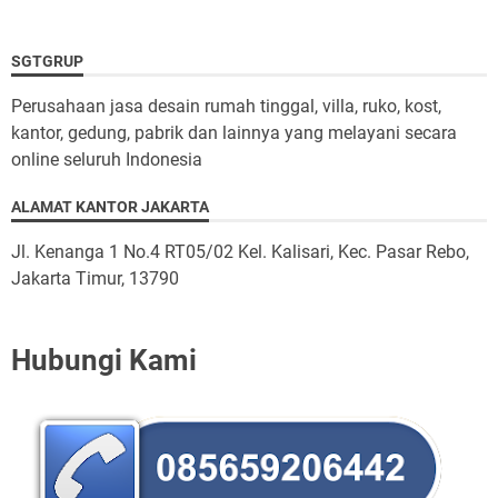
SGTGRUP
Perusahaan jasa desain rumah tinggal, villa, ruko, kost,
kantor, gedung, pabrik dan lainnya yang melayani secara
online seluruh Indonesia
ALAMAT KANTOR JAKARTA
Jl. Kenanga 1 No.4 RT05/02 Kel. Kalisari, Kec. Pasar Rebo,
Jakarta Timur, 13790
Hubungi Kami