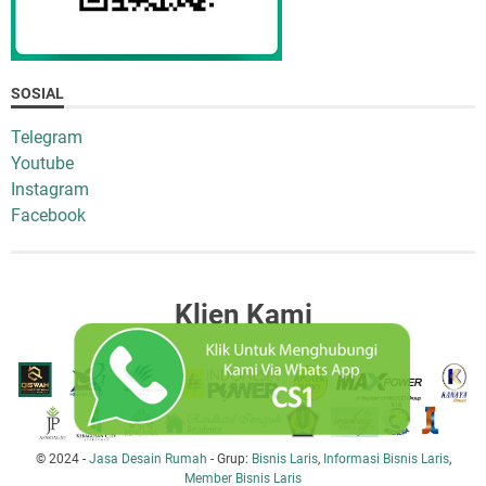
SOSIAL
Telegram
Youtube
Instagram
Facebook
Klien Kami
© 2024 -
Jasa Desain Rumah
- Grup:
Bisnis Laris
,
Informasi Bisnis Laris
,
Member Bisnis Laris