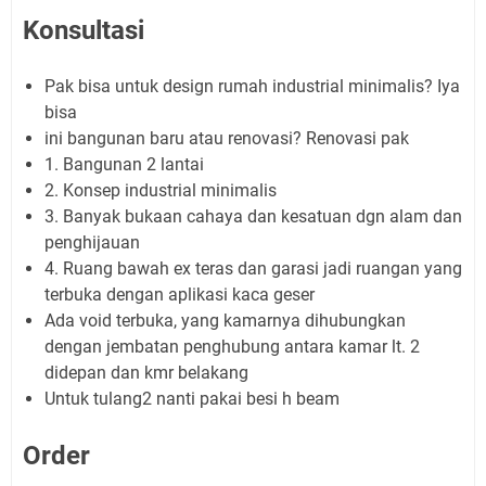
Konsultasi
Pak bisa untuk design rumah industrial minimalis? Iya
bisa
ini bangunan baru atau renovasi? Renovasi pak
1. Bangunan 2 lantai
2. Konsep industrial minimalis
3. Banyak bukaan cahaya dan kesatuan dgn alam dan
penghijauan
4. Ruang bawah ex teras dan garasi jadi ruangan yang
terbuka dengan aplikasi kaca geser
Ada void terbuka, yang kamarnya dihubungkan
dengan jembatan penghubung antara kamar lt. 2
didepan dan kmr belakang
Untuk tulang2 nanti pakai besi h beam
Order