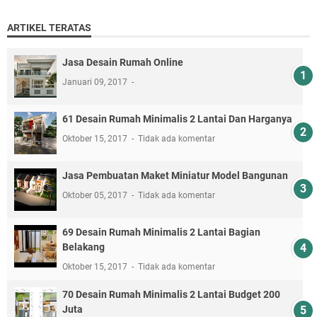
ARTIKEL TERATAS
Jasa Desain Rumah Online
Januari 09, 2017
61 Desain Rumah Minimalis 2 Lantai Dan Harganya
Oktober 15, 2017
Tidak ada komentar
Jasa Pembuatan Maket Miniatur Model Bangunan
Oktober 05, 2017
Tidak ada komentar
69 Desain Rumah Minimalis 2 Lantai Bagian
Belakang
Oktober 15, 2017
Tidak ada komentar
70 Desain Rumah Minimalis 2 Lantai Budget 200
Juta