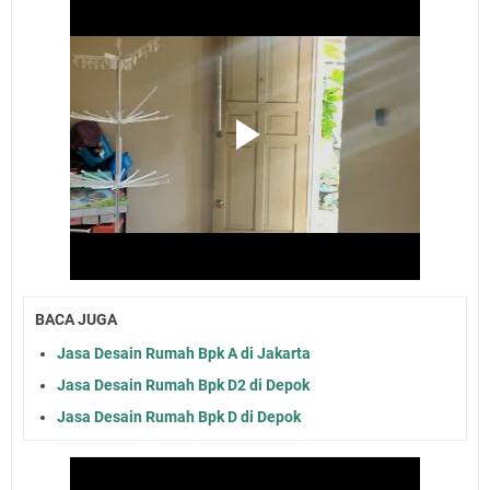
BACA JUGA
Jasa Desain Rumah Bpk A di Jakarta
Jasa Desain Rumah Bpk D2 di Depok
Jasa Desain Rumah Bpk D di Depok