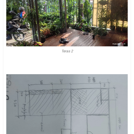
Teras 2