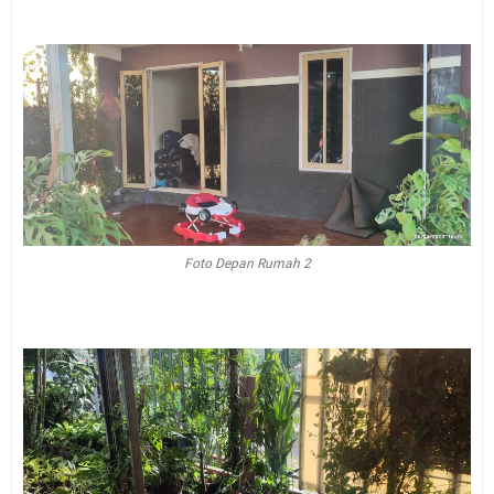
Foto Depan Rumah 2