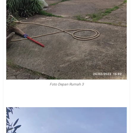
Foto Depan Rumah 3