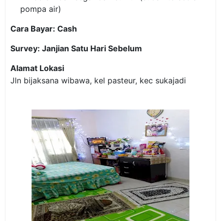
pompa air)
Cara Bayar: Cash
Survey: Janjian Satu Hari Sebelum
Alamat Lokasi
Jln bijaksana wibawa, kel pasteur, kec sukajadi