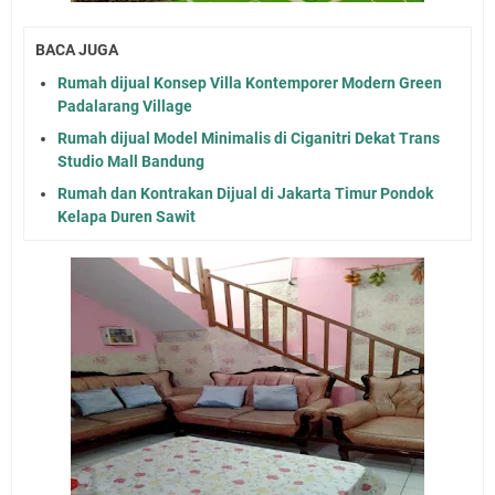
BACA JUGA
Rumah dijual Konsep Villa Kontemporer Modern Green
Padalarang Village
Rumah dijual Model Minimalis di Ciganitri Dekat Trans
Studio Mall Bandung
Rumah dan Kontrakan Dijual di Jakarta Timur Pondok
Kelapa Duren Sawit