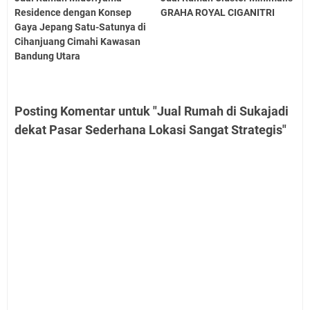
Residence dengan Konsep
GRAHA ROYAL CIGANITRI
Gaya Jepang Satu-Satunya di
Cihanjuang Cimahi Kawasan
Bandung Utara
Posting Komentar untuk "Jual Rumah di Sukajadi
dekat Pasar Sederhana Lokasi Sangat Strategis"