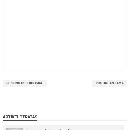
POSTINGAN LEBIH BARU
POSTINGAN LAMA
ARTIKEL TERATAS