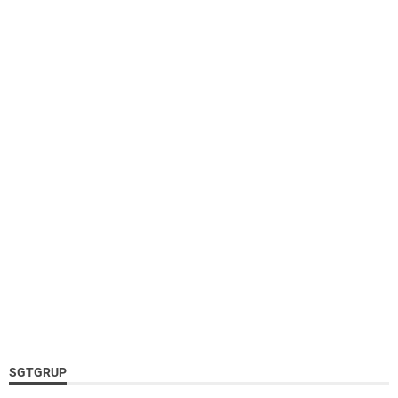
SGTGRUP