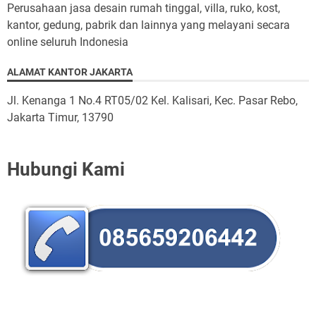
Perusahaan jasa desain rumah tinggal, villa, ruko, kost,
kantor, gedung, pabrik dan lainnya yang melayani secara
online seluruh Indonesia
ALAMAT KANTOR JAKARTA
Jl. Kenanga 1 No.4 RT05/02 Kel. Kalisari, Kec. Pasar Rebo,
Jakarta Timur, 13790
Hubungi Kami