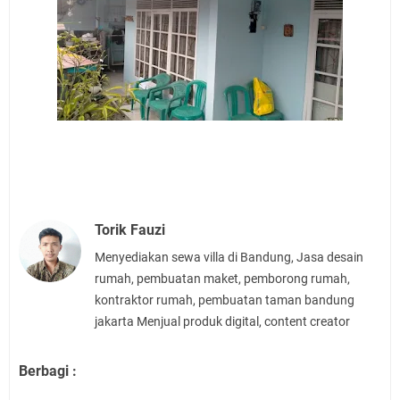
Torik Fauzi
Menyediakan sewa villa di Bandung, Jasa desain
rumah, pembuatan maket, pemborong rumah,
kontraktor rumah, pembuatan taman bandung
jakarta Menjual produk digital, content creator
Berbagi :