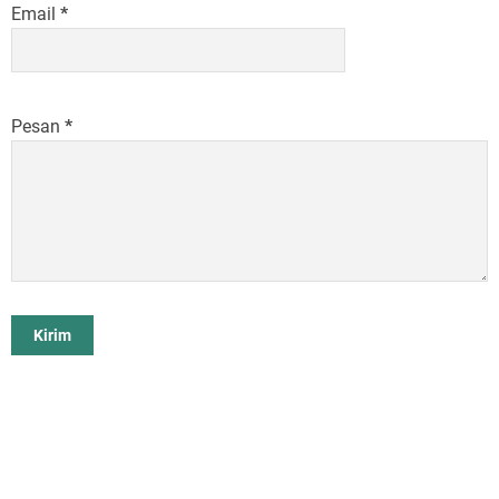
Email
*
Pesan
*