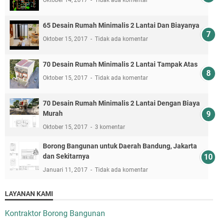
65 Desain Rumah Minimalis 2 Lantai Dan Biayanya
Oktober 15, 2017
Tidak ada komentar
70 Desain Rumah Minimalis 2 Lantai Tampak Atas
Oktober 15, 2017
Tidak ada komentar
70 Desain Rumah Minimalis 2 Lantai Dengan Biaya
Murah
Oktober 15, 2017
3 komentar
Borong Bangunan untuk Daerah Bandung, Jakarta
dan Sekitarnya
Januari 11, 2017
Tidak ada komentar
LAYANAN KAMI
Kontraktor Borong Bangunan