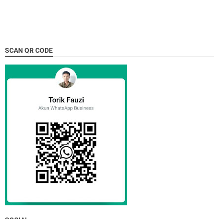
SCAN QR CODE