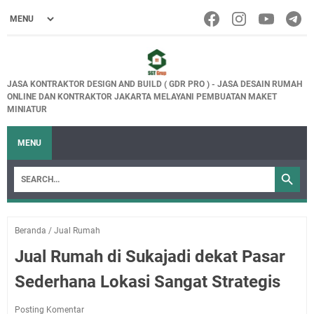
JASA KONTRAKTOR DESIGN AND BUILD ( GDR PRO ) - JASA DESAIN RUMAH
ONLINE DAN KONTRAKTOR JAKARTA MELAYANI PEMBUATAN MAKET
MINIATUR
MENU
Beranda
/
Jual Rumah
Jual Rumah di Sukajadi dekat Pasar
Sederhana Lokasi Sangat Strategis
Posting Komentar