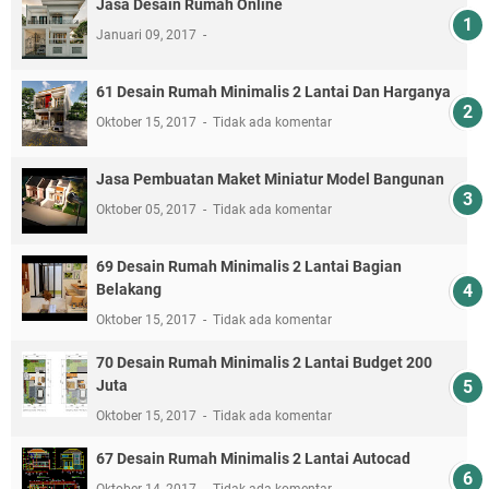
Jasa Desain Rumah Online
Januari 09, 2017
61 Desain Rumah Minimalis 2 Lantai Dan Harganya
Oktober 15, 2017
Tidak ada komentar
Jasa Pembuatan Maket Miniatur Model Bangunan
Oktober 05, 2017
Tidak ada komentar
69 Desain Rumah Minimalis 2 Lantai Bagian
Belakang
Oktober 15, 2017
Tidak ada komentar
70 Desain Rumah Minimalis 2 Lantai Budget 200
Juta
Oktober 15, 2017
Tidak ada komentar
67 Desain Rumah Minimalis 2 Lantai Autocad
Oktober 14, 2017
Tidak ada komentar