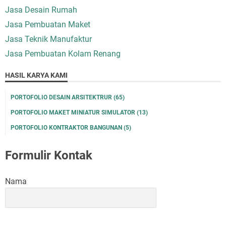
Jasa Desain Rumah
Jasa Pembuatan Maket
Jasa Teknik Manufaktur
Jasa Pembuatan Kolam Renang
HASIL KARYA KAMI
PORTOFOLIO DESAIN ARSITEKTRUR
(65)
PORTOFOLIO MAKET MINIATUR SIMULATOR
(13)
PORTOFOLIO KONTRAKTOR BANGUNAN
(5)
Formulir Kontak
Nama