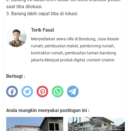
saat tiba dilokasi.
3. Barang lebih cepat tiba di lokasi.
Torik Fauzi
Menyediakan sewa villa di Bandung, Jasa desain
rumah, pembuatan maket, pemborong rumah,
kontraktor rumah, pembuatan taman bandung
jakarta Menjual produk digital, content creator
Berbagi :
Anda mungkin menyukai postingan ini :