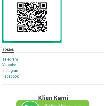
SOSIAL
Telegram
Youtube
Instagram
Facebook
Klien Kami