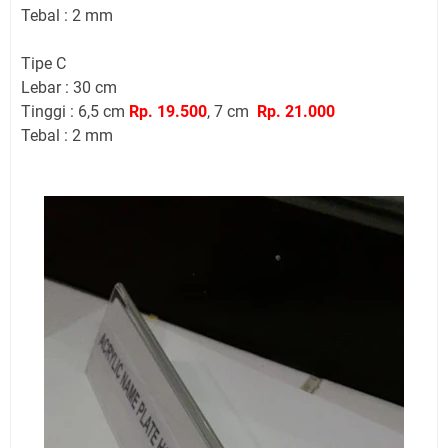
Tebal : 2 mm
Tipe C
Lebar : 30 cm
Tinggi : 6,5 cm
Rp. 19.500
, 7 cm
Rp. 21.000
Tebal : 2 mm