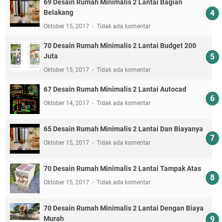
69 Desain Rumah Minimalis 2 Lantai Bagian
Belakang
Oktober 15, 2017
Tidak ada komentar
70 Desain Rumah Minimalis 2 Lantai Budget 200
Juta
Oktober 15, 2017
Tidak ada komentar
67 Desain Rumah Minimalis 2 Lantai Autocad
Oktober 14, 2017
Tidak ada komentar
65 Desain Rumah Minimalis 2 Lantai Dan Biayanya
Oktober 15, 2017
Tidak ada komentar
70 Desain Rumah Minimalis 2 Lantai Tampak Atas
Oktober 15, 2017
Tidak ada komentar
70 Desain Rumah Minimalis 2 Lantai Dengan Biaya
Murah