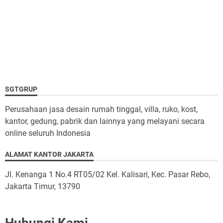
SGTGRUP
Perusahaan jasa desain rumah tinggal, villa, ruko, kost,
kantor, gedung, pabrik dan lainnya yang melayani secara
online seluruh Indonesia
ALAMAT KANTOR JAKARTA
Jl. Kenanga 1 No.4 RT05/02 Kel. Kalisari, Kec. Pasar Rebo,
Jakarta Timur, 13790