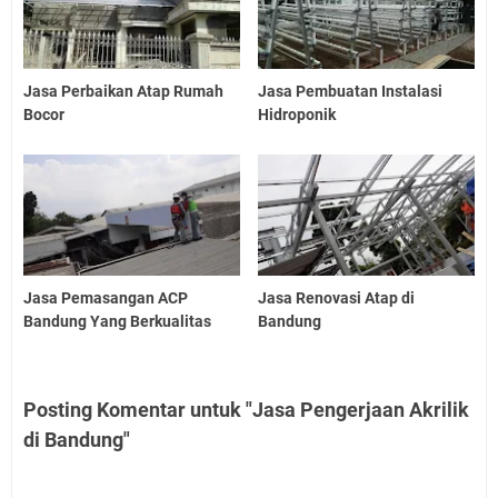
Jasa Perbaikan Atap Rumah
Jasa Pembuatan Instalasi
Bocor
Hidroponik
Jasa Pemasangan ACP
Jasa Renovasi Atap di
Bandung Yang Berkualitas
Bandung
Posting Komentar untuk "Jasa Pengerjaan Akrilik
di Bandung"