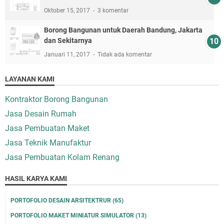
Oktober 15, 2017
3 komentar
Borong Bangunan untuk Daerah Bandung, Jakarta
dan Sekitarnya
Januari 11, 2017
Tidak ada komentar
LAYANAN KAMI
Kontraktor Borong Bangunan
Jasa Desain Rumah
Jasa Pembuatan Maket
Jasa Teknik Manufaktur
Jasa Pembuatan Kolam Renang
HASIL KARYA KAMI
PORTOFOLIO DESAIN ARSITEKTRUR
(65)
PORTOFOLIO MAKET MINIATUR SIMULATOR
(13)