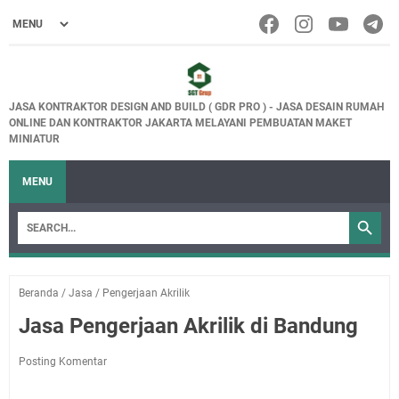
JASA KONTRAKTOR DESIGN AND BUILD ( GDR PRO ) - JASA DESAIN RUMAH
ONLINE DAN KONTRAKTOR JAKARTA MELAYANI PEMBUATAN MAKET
MINIATUR
MENU
Beranda
/
Jasa
/
Pengerjaan Akrilik
Jasa Pengerjaan Akrilik di Bandung
Posting Komentar