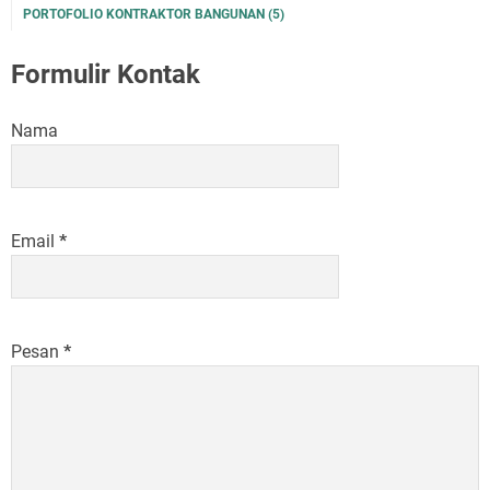
PORTOFOLIO KONTRAKTOR BANGUNAN
(5)
Formulir Kontak
Nama
Email
*
Pesan
*