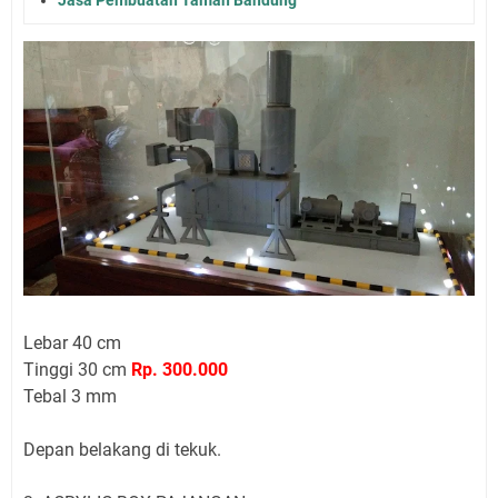
Jasa Pembuatan Taman Bandung
Lebar 40 cm
Tinggi 30 cm
Rp. 300.000
Tebal 3 mm
Depan belakang di tekuk.