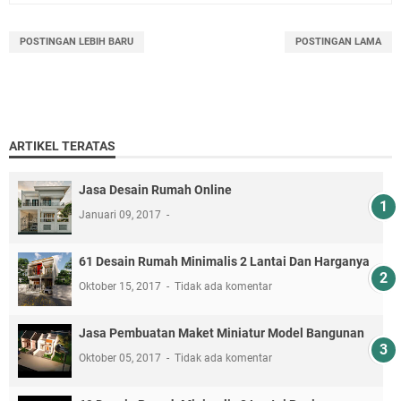
POSTINGAN LEBIH BARU
POSTINGAN LAMA
ARTIKEL TERATAS
Jasa Desain Rumah Online
Januari 09, 2017
61 Desain Rumah Minimalis 2 Lantai Dan Harganya
Oktober 15, 2017
Tidak ada komentar
Jasa Pembuatan Maket Miniatur Model Bangunan
Oktober 05, 2017
Tidak ada komentar