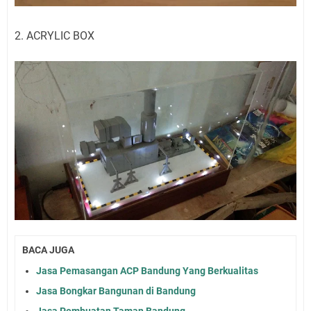
2. ACRYLIC BOX
BACA JUGA
Jasa Pemasangan ACP Bandung Yang Berkualitas
Jasa Bongkar Bangunan di Bandung