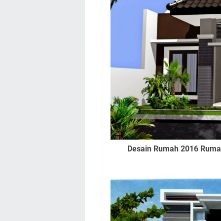
Desain Rumah 2016 Rumah