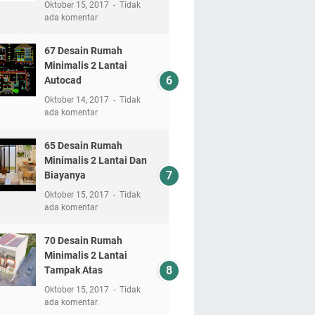
Oktober 15, 2017
Tidak
ada komentar
67 Desain Rumah
Minimalis 2 Lantai
Autocad
Oktober 14, 2017
Tidak
ada komentar
65 Desain Rumah
Minimalis 2 Lantai Dan
Biayanya
Oktober 15, 2017
Tidak
ada komentar
70 Desain Rumah
Minimalis 2 Lantai
Tampak Atas
Oktober 15, 2017
Tidak
ada komentar