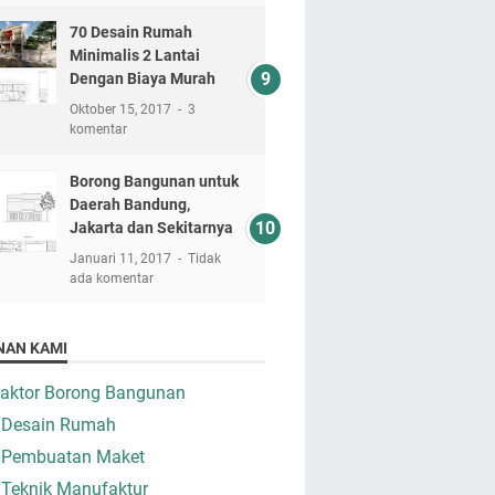
70 Desain Rumah
Minimalis 2 Lantai
Dengan Biaya Murah
Oktober 15, 2017
3
komentar
Borong Bangunan untuk
Daerah Bandung,
Jakarta dan Sekitarnya
Januari 11, 2017
Tidak
ada komentar
NAN KAMI
raktor Borong Bangunan
 Desain Rumah
 Pembuatan Maket
 Teknik Manufaktur