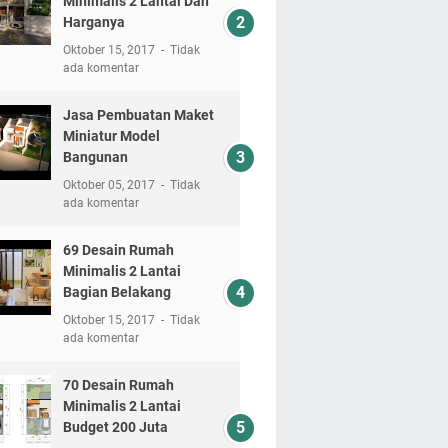
Minimalis 2 Lantai Dan
Harganya
Oktober 15, 2017
Tidak
ada komentar
Jasa Pembuatan Maket
Miniatur Model
Bangunan
Oktober 05, 2017
Tidak
ada komentar
69 Desain Rumah
Minimalis 2 Lantai
Bagian Belakang
Oktober 15, 2017
Tidak
ada komentar
70 Desain Rumah
Minimalis 2 Lantai
Budget 200 Juta