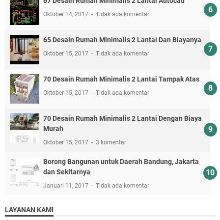
67 Desain Rumah Minimalis 2 Lantai Autocad
Oktober 14, 2017
Tidak ada komentar
65 Desain Rumah Minimalis 2 Lantai Dan Biayanya
Oktober 15, 2017
Tidak ada komentar
70 Desain Rumah Minimalis 2 Lantai Tampak Atas
Oktober 15, 2017
Tidak ada komentar
70 Desain Rumah Minimalis 2 Lantai Dengan Biaya
Murah
Oktober 15, 2017
3 komentar
Borong Bangunan untuk Daerah Bandung, Jakarta
dan Sekitarnya
Januari 11, 2017
Tidak ada komentar
LAYANAN KAMI