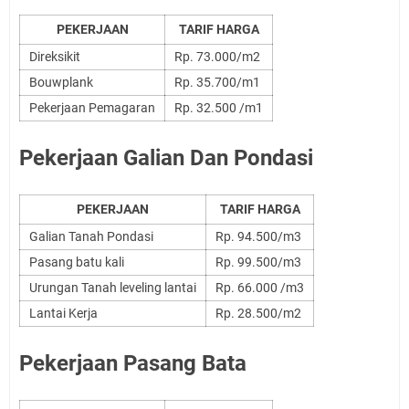
PEKERJAAN
TARIF HARGA
Direksikit
Rp. 73.000/m2
Bouwplank
Rp. 35.700/m1
Pekerjaan Pemagaran
Rp. 32.500 /m1
Pekerjaan Galian Dan Pondasi
PEKERJAAN
TARIF HARGA
Galian Tanah Pondasi
Rp. 94.500/m3
Pasang batu kali
Rp. 99.500/m3
Urungan Tanah leveling lantai
Rp. 66.000 /m3
Lantai Kerja
Rp. 28.500/m2
Pekerjaan Pasang Bata