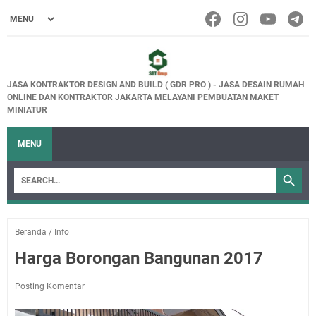
JASA KONTRAKTOR DESIGN AND BUILD ( GDR PRO ) - JASA DESAIN RUMAH
ONLINE DAN KONTRAKTOR JAKARTA MELAYANI PEMBUATAN MAKET
MINIATUR
MENU
Beranda
/
Info
Harga Borongan Bangunan 2017
Posting Komentar