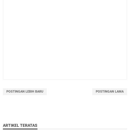
POSTINGAN LEBIH BARU
POSTINGAN LAMA
ARTIKEL TERATAS