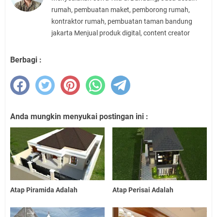
rumah, pembuatan maket, pemborong rumah,
kontraktor rumah, pembuatan taman bandung
jakarta Menjual produk digital, content creator
Berbagi :
Anda mungkin menyukai postingan ini :
Atap Piramida Adalah
Atap Perisai Adalah