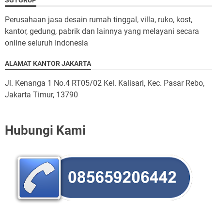
Perusahaan jasa desain rumah tinggal, villa, ruko, kost,
kantor, gedung, pabrik dan lainnya yang melayani secara
online seluruh Indonesia
ALAMAT KANTOR JAKARTA
Jl. Kenanga 1 No.4 RT05/02 Kel. Kalisari, Kec. Pasar Rebo,
Jakarta Timur, 13790
Hubungi Kami