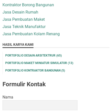
Kontraktor Borong Bangunan
Jasa Desain Rumah
Jasa Pembuatan Maket
Jasa Teknik Manufaktur
Jasa Pembuatan Kolam Renang
HASIL KARYA KAMI
PORTOFOLIO DESAIN ARSITEKTRUR
(65)
PORTOFOLIO MAKET MINIATUR SIMULATOR
(13)
PORTOFOLIO KONTRAKTOR BANGUNAN
(5)
Formulir Kontak
Nama