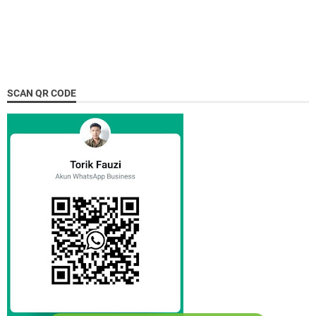
SCAN QR CODE