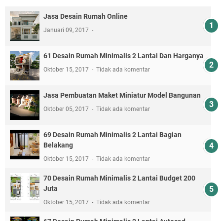
Jasa Desain Rumah Online
Januari 09, 2017
61 Desain Rumah Minimalis 2 Lantai Dan Harganya
Oktober 15, 2017
Tidak ada komentar
Jasa Pembuatan Maket Miniatur Model Bangunan
Oktober 05, 2017
Tidak ada komentar
69 Desain Rumah Minimalis 2 Lantai Bagian
Belakang
Oktober 15, 2017
Tidak ada komentar
70 Desain Rumah Minimalis 2 Lantai Budget 200
Juta
Oktober 15, 2017
Tidak ada komentar