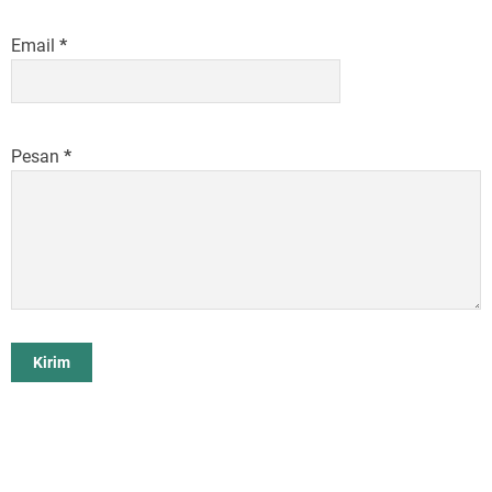
Email
*
Pesan
*