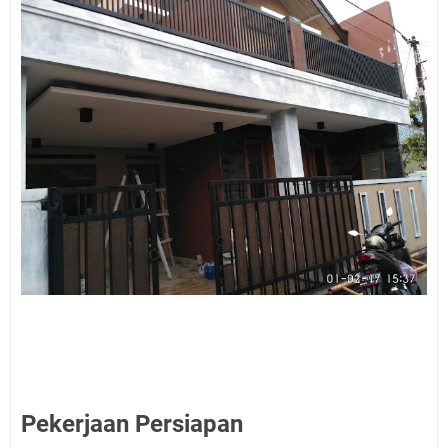
Pekerjaan Persiapan