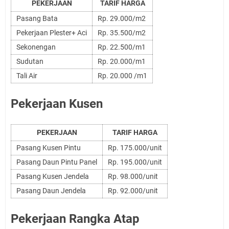
PEKERJAAN
TARIF HARGA
Pasang Bata
Rp. 29.000/m2
Pekerjaan Plester+ Aci
Rp. 35.500/m2
Sekonengan
Rp. 22.500/m1
Sudutan
Rp. 20.000/m1
Tali Air
Rp. 20.000 /m1
Pekerjaan Kusen
PEKERJAAN
TARIF HARGA
Pasang Kusen Pintu
Rp. 175.000/unit
Pasang Daun Pintu Panel
Rp. 195.000/unit
Pasang Kusen Jendela
Rp. 98.000/unit
Pasang Daun Jendela
Rp. 92.000/unit
Pekerjaan Rangka Atap