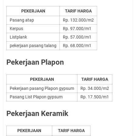
PEKERJAAN
TARIF HARGA
Pasang atap
Rp. 132.000/m2
Kerpus
Rp. 97.000/m1
Listplank
Rp. 57.000/m1
pekerjaan pasang talang
Rp. 68.000/m1
Pekerjaan Plapon
PEKERJAAN
TARIF HARGA
Pekerjaan pasang Plapon gypsum
Rp. 34.000/m2
Pasang List Plapon gypsum
Rp. 17.500/m1
Pekerjaan Keramik
PEKERJAAN
TARIF HARGA