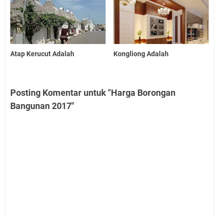
Atap Kerucut Adalah
Kongliong Adalah
Posting Komentar untuk "Harga Borongan
Bangunan 2017"